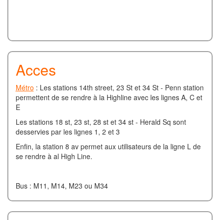
Acces
Métro
: Les stations 14th street, 23 St et 34 St - Penn station
permettent de se rendre à la Highline avec les lignes A, C et
E
Les stations 18 st, 23 st, 28 st et 34 st - Herald Sq sont
desservies par les lignes 1, 2 et 3
Enfin, la station 8 av permet aux utilisateurs de la ligne L de
se rendre à al High Line.
Bus : M11, M14, M23 ou M34