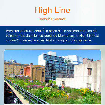
High Line
Retour à l'accueil
Parc suspendu construit à la place d'une ancienne portion de
voies ferrées dans le sud-ouest de Manhattan, la High Line est
aujourd'hui un espace vert tout en longueur très apprécié.