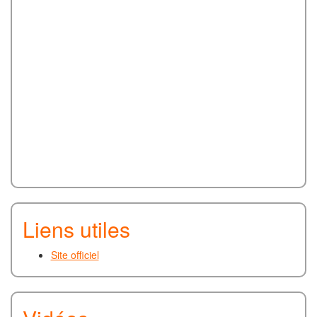
Liens utiles
Site officiel