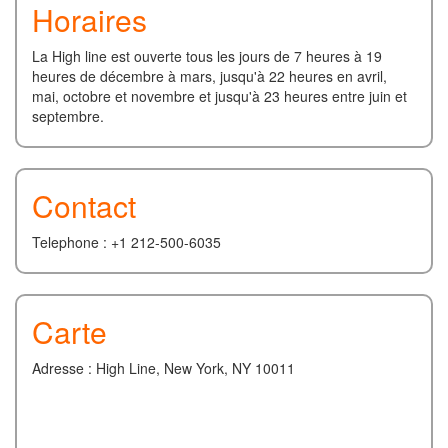
Horaires
La High line est ouverte tous les jours de 7 heures à 19
heures de décembre à mars, jusqu'à 22 heures en avril,
mai, octobre et novembre et jusqu'à 23 heures entre juin et
septembre.
Contact
Telephone : +1 212-500-6035
Carte
Adresse : High Line, New York, NY 10011