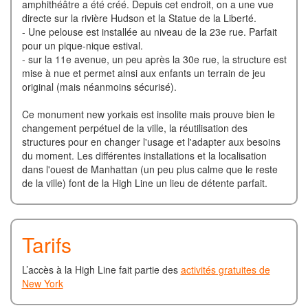
amphithéâtre a été créé. Depuis cet endroit, on a une vue
directe sur la rivière Hudson et la Statue de la Liberté.
- Une pelouse est installée au niveau de la 23e rue. Parfait
pour un pique-nique estival.
- sur la 11e avenue, un peu après la 30e rue, la structure est
mise à nue et permet ainsi aux enfants un terrain de jeu
original (mais néanmoins sécurisé).
Ce monument new yorkais est insolite mais prouve bien le
changement perpétuel de la ville, la réutilisation des
structures pour en changer l'usage et l'adapter aux besoins
du moment. Les différentes installations et la localisation
dans l'ouest de Manhattan (un peu plus calme que le reste
de la ville) font de la High Line un lieu de détente parfait.
Tarifs
L’accès à la High Line fait partie des
activités gratuites de
New York