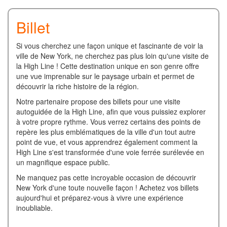
Billet
Si vous cherchez une façon unique et fascinante de voir la
ville de New York, ne cherchez pas plus loin qu'une visite de
la High Line ! Cette destination unique en son genre offre
une vue imprenable sur le paysage urbain et permet de
découvrir la riche histoire de la région.
Notre partenaire propose des billets pour une visite
autoguidée de la High Line, afin que vous puissiez explorer
à votre propre rythme. Vous verrez certains des points de
repère les plus emblématiques de la ville d'un tout autre
point de vue, et vous apprendrez également comment la
High Line s'est transformée d'une voie ferrée surélevée en
un magnifique espace public.
Ne manquez pas cette incroyable occasion de découvrir
New York d'une toute nouvelle façon ! Achetez vos billets
aujourd'hui et préparez-vous à vivre une expérience
inoubliable.