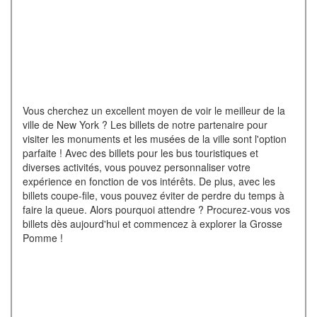
Vous cherchez un excellent moyen de voir le meilleur de la
ville de New York ? Les billets de notre partenaire pour
visiter les monuments et les musées de la ville sont l'option
parfaite ! Avec des billets pour les bus touristiques et
diverses activités, vous pouvez personnaliser votre
expérience en fonction de vos intérêts. De plus, avec les
billets coupe-file, vous pouvez éviter de perdre du temps à
faire la queue. Alors pourquoi attendre ? Procurez-vous vos
billets dès aujourd'hui et commencez à explorer la Grosse
Pomme !