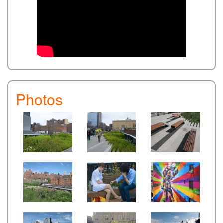
Photos