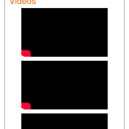
Vidéos