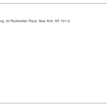
ing, 30 Rockefeller Plaza, New York, NY 10112