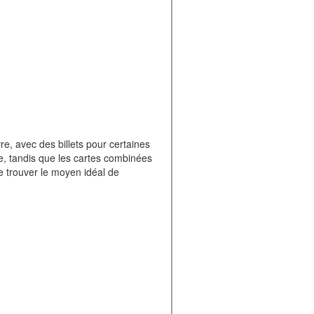
, avec des billets pour certaines
ente, tandis que les cartes combinées
e trouver le moyen idéal de