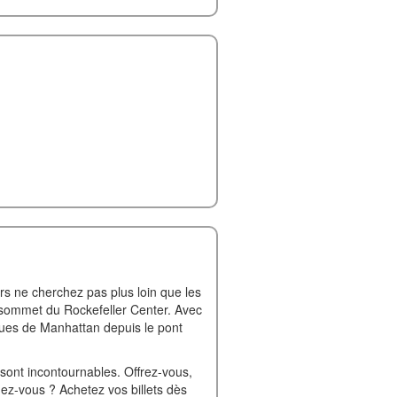
rs ne cherchez pas plus loin que les
e sommet du Rockefeller Center. Avec
ques de Manhattan depuis le pont
 sont incontournables. Offrez-vous,
ez-vous ? Achetez vos billets dès