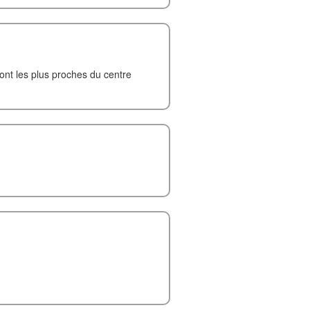
sont les plus proches du centre