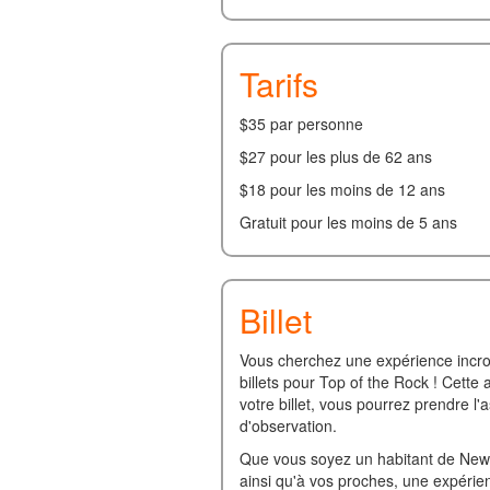
Tarifs
$35 par personne
$27 pour les plus de 62 ans
$18 pour les moins de 12 ans
Gratuit pour les moins de 5 ans
Billet
Vous cherchez une expérience incroy
billets pour Top of the Rock ! Cette
votre billet, vous pourrez prendre 
d'observation.
Que vous soyez un habitant de New Yo
ainsi qu'à vos proches, une expérie