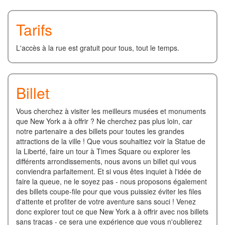
Tarifs
L'accès à la rue est gratuit pour tous, tout le temps.
Billet
Vous cherchez à visiter les meilleurs musées et monuments
que New York a à offrir ? Ne cherchez pas plus loin, car
notre partenaire a des billets pour toutes les grandes
attractions de la ville ! Que vous souhaitiez voir la Statue de
la Liberté, faire un tour à Times Square ou explorer les
différents arrondissements, nous avons un billet qui vous
conviendra parfaitement. Et si vous êtes inquiet à l'idée de
faire la queue, ne le soyez pas - nous proposons également
des billets coupe-file pour que vous puissiez éviter les files
d'attente et profiter de votre aventure sans souci ! Venez
donc explorer tout ce que New York a à offrir avec nos billets
sans tracas - ce sera une expérience que vous n'oublierez