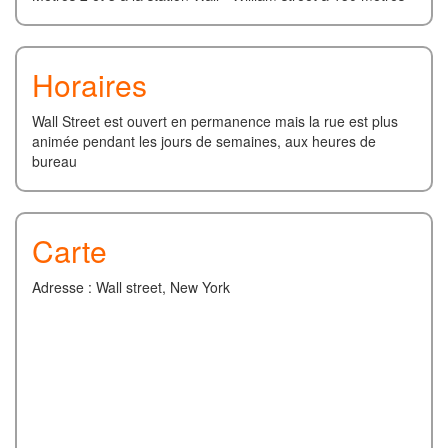
Horaires
Wall Street est ouvert en permanence mais la rue est plus
animée pendant les jours de semaines, aux heures de
bureau
Carte
Adresse : Wall street, New York