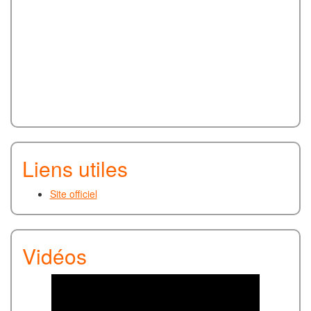
Liens utiles
Site officiel
Vidéos