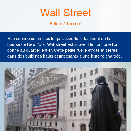
Wall Street
Retour à l'accueil
Rue connue comme celle qui accueille le bâtiment de la
bourse de New York, Wall street est souvent le nom que l'on
donne au quartier entier. Cette petite ruelle étroite et serrée
dans des buildings hauts et imposants à une histoire chargée.