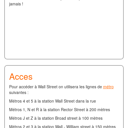
jamais !
Acces
Pour accéder à Wall Street on utilisera les lignes de
métro
suivantes :
Métros 4 et 5 à la station Wall Street dans la rue
Métros 1, N et R à la station Rector Street à 200 mètres
Métros J et Z à la station Broad street à 100 mètres
Métros 2 et 3 à la station Wall - William street à 150 mètres